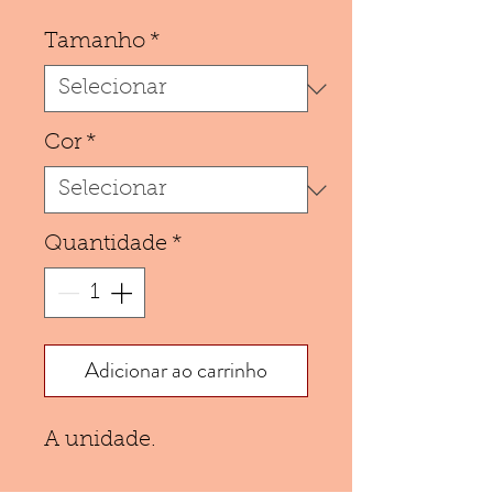
Tamanho
*
Cor
*
Quantidade
*
Adicionar ao carrinho
A unidade.