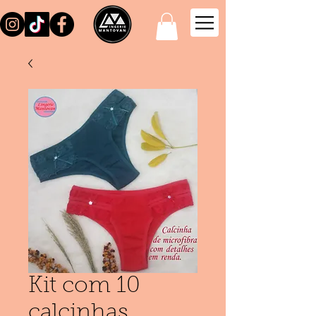
Kit com 10
calcinhas