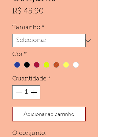
Preço
R$ 45,90
Tamanho
*
Cor
*
Quantidade
*
Adicionar ao carrinho
O conjunto.