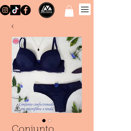
Conjunto