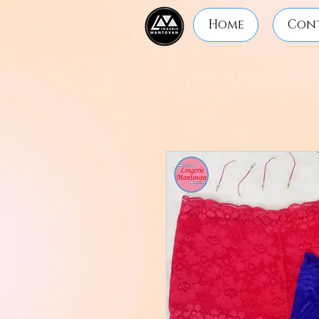
Home
Con