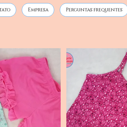
tato
Empresa
Perguntas frequentes