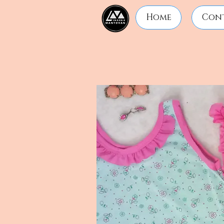
Home
Con