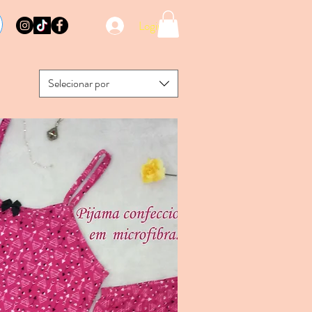
Login
Selecionar por